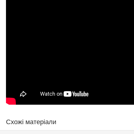
Схожі матеріали