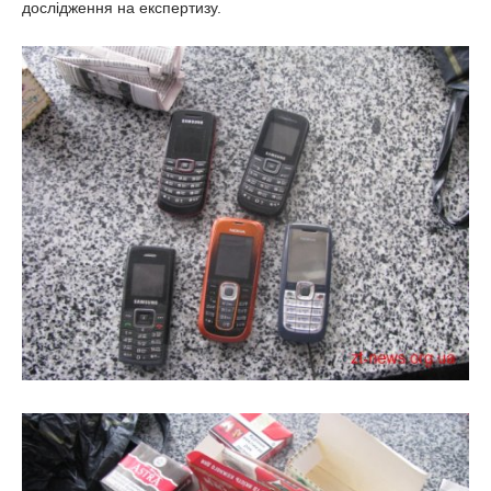
дослідження на експертизу.