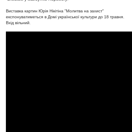
Виставка картин Юрія Нікітіна "Молитва на захист"
експонуватиметься в Домі української культури до 18 травня.
Вхід вільний.