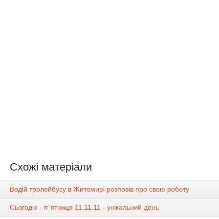
Схожі матеріали
Водій тролейбусу в Житомирі розповів про свою роботу
Сьогодні - п`ятниця 11.11.11 - унікальний день