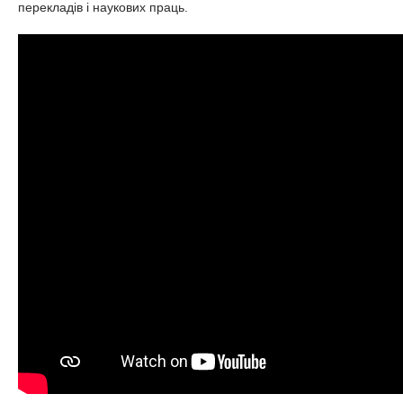
перекладів і наукових праць.