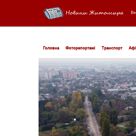
Ве
Головна
Фоторепортажі
Транспорт
Аф