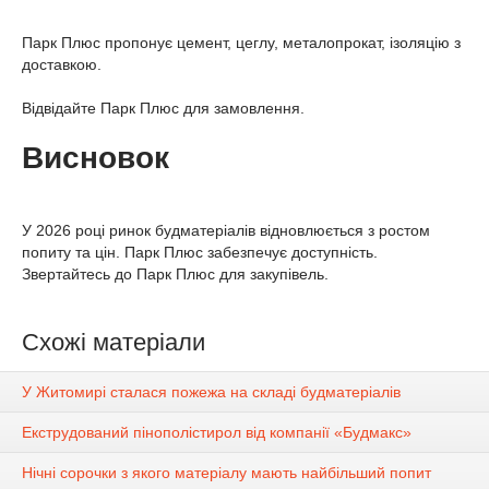
Парк Плюс пропонує цемент, цеглу, металопрокат, ізоляцію з
доставкою.
Відвідайте Парк Плюс для замовлення.
Висновок
У 2026 році ринок будматеріалів відновлюється з ростом
попиту та цін. Парк Плюс забезпечує доступність.
Звертайтесь до Парк Плюс для закупівель.
Схожі матеріали
У Житомирі сталася пожежа на складі будматеріалів
Екструдований пінополістирол від компанії «Будмакс»
Нічні сорочки з якого матеріалу мають найбільший попит