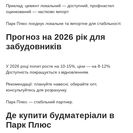
Приклад: цемент локальний — доступний, профнастил
оцинкований — частково імпорт.
Парк Плюс поєднує локальне та імпортне для стабільності.
Прогноз на 2026 рік для
забудовників
У 2026 році попит росте на 10-15%, ціни — на 8-12%.
Доступність покращується з відновленням.
Рекомендації: плануйте навесні, обирайте опт,
консультуйтесь для розрахунку.
Парк Плюс — стабільний партнер.
Де купити будматеріали в
Парк Плюс