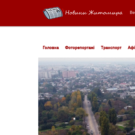
Ве
Головна
Фоторепортажі
Транспорт
Аф