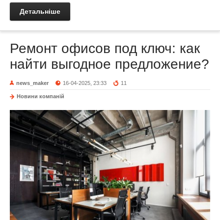
Детальніше
Ремонт офисов под ключ: как
найти выгодное предложение?
news_maker
16-04-2025, 23:33
11
Новини компаній