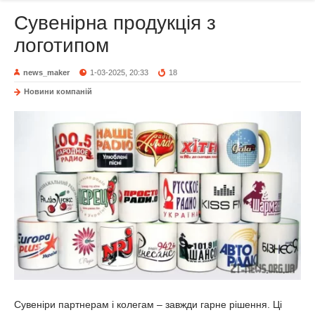
Сувенірна продукція з
логотипом
news_maker
1-03-2025, 20:33
18
Новини компаній
Сувеніри партнерам і колегам – завжди гарне рішення. Ці