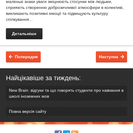
маленькі знаки уваги зміцнюють стосунки між людьми,
сприяють створенню доброзичливої атмосфери в колективі,
викликають позитивні емоції та підвищують культуру
спілкування...
Детальніше
Попередня
Наступна
Найцікавіше за тиждень:
New Brain: відгуки та що говорять студенти про навчання в
школі іноземних мов
Повна версія сайту