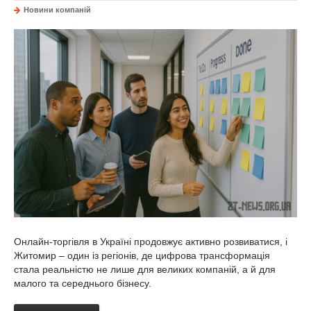
Новини компаній
Онлайн-торгівля в Україні продовжує активно розвиватися, і
Житомир – один із регіонів, де цифрова трансформація
стала реальністю не лише для великих компаній, а й для
малого та середнього бізнесу.