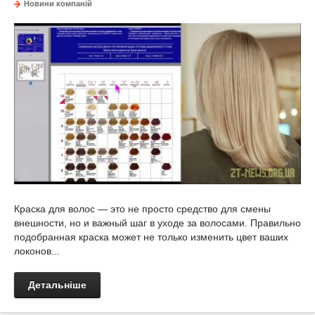
Новини компаній
Краска для волос — это не просто средство для смены
внешности, но и важный шаг в уходе за волосами. Правильно
подобранная краска может не только изменить цвет ваших
локонов...
Детальніше