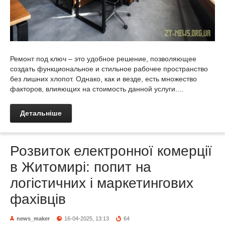
Ремонт под ключ – это удобное решение, позволяющее
создать функциональное и стильное рабочее пространство
без лишних хлопот. Однако, как и везде, есть множество
факторов, влияющих на стоимость данной услуги....
Детальніше
Розвиток електронної комерції
в Житомирі: попит на
логістичних і маркетингових
фахівців
news_maker
16-04-2025, 13:13
64