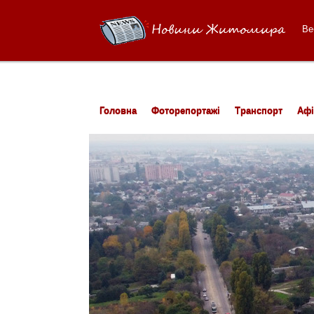
Ве
Головна
Фоторепортажі
Транспорт
Аф