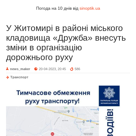
Погода на 10 днів від
sinoptik.ua
У Житомирі в районі міського
кладовища «Дружба» внесуть
зміни в організацію
дорожнього руху
news_maker
20-04-2023, 20:45
586
Транспорт