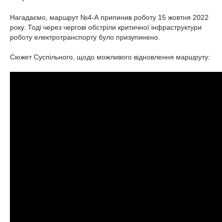
Нагадаємо, маршрут №4-А припинив роботу 15 жовтня 2022
року. Тоді через чергові обстріли критичної інфраструктури
роботу електротранспорту було призупинено.
Сюжет Суспільного, щодо можливого відновлення маршруту: