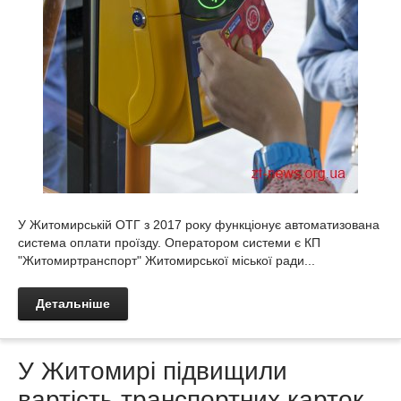
У Житомирській ОТГ з 2017 року функціонує автоматизована
система оплати проїзду. Оператором системи є КП
"Житомиртранспорт" Житомирської міської ради...
Детальніше
У Житомирі підвищили
вартість транспортних карток