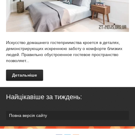
Искусство домашнего гостеприимства кроется в деталях,
демонстрирующих искреннюю заботу о комфорте близких
людей. Правильно обустроенное гостевое пространство
позволяет...
Детальніше
Найцікавіше за тиждень:
Повна версія сайту