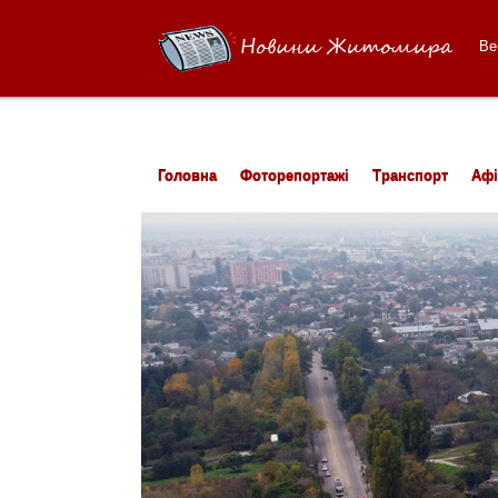
Ве
Головна
Фоторепортажі
Транспорт
Аф