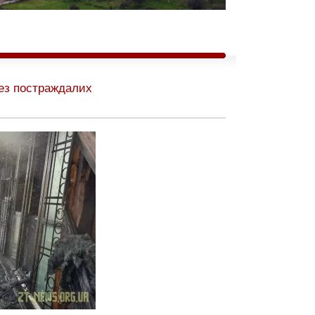
без постраждалих