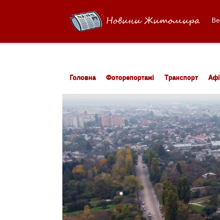
Ве
Головна
Фоторепортажі
Транспорт
Аф