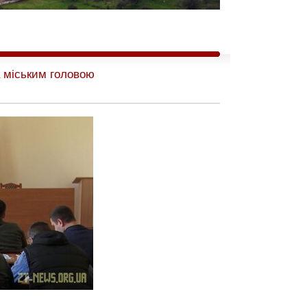
а міським головою