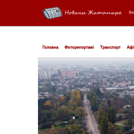
Ве
Головна
Фоторепортажі
Транспорт
Аф