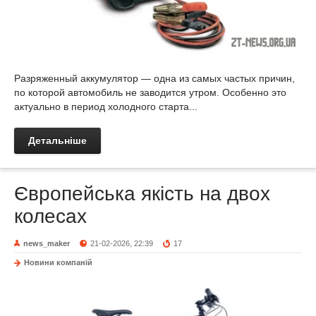
Разряженный аккумулятор — одна из самых частых причин,
по которой автомобиль не заводится утром. Особенно это
актуально в период холодного старта...
Детальніше
Європейська якість на двох
колесах
news_maker
21-02-2026, 22:39
17
Новини компаній