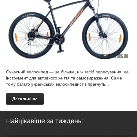
Сучасний велосипед — це більше, ніж засіб пересування, це
інструмент для активного життя та самовираження. Саме
тому багато українських велосипедистів прагнуть...
Детальніше
Найцікавіше за тиждень: