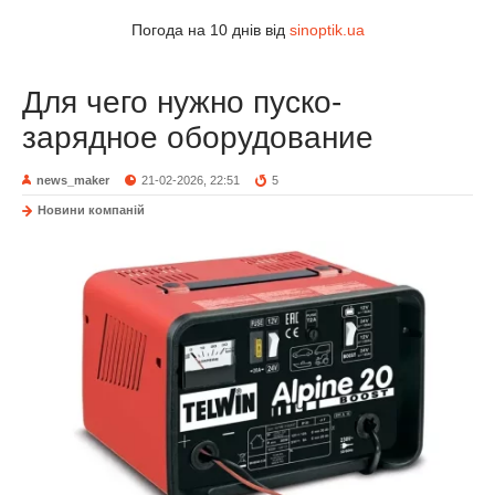
Погода на 10 днів від
sinoptik.ua
Для чего нужно пуско-
зарядное оборудование
news_maker
21-02-2026, 22:51
5
Новини компаній