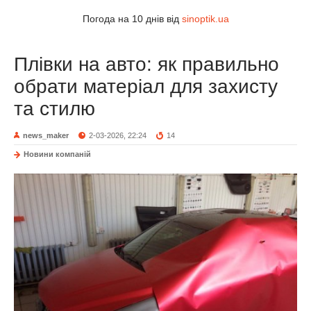
Погода на 10 днів від
sinoptik.ua
Плівки на авто: як правильно
обрати матеріал для захисту
та стилю
news_maker
2-03-2026, 22:24
14
Новини компаній