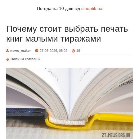
Погода на 10 днів від
sinoptik.ua
Почему стоит выбрать печать
книг малыми тиражами
news_maker
27-03-2026, 08:02
16
Новини компаній