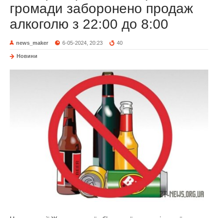
громади заборонено продаж
алкоголю з 22:00 до 8:00
news_maker
6-05-2024, 20:23
40
Новини