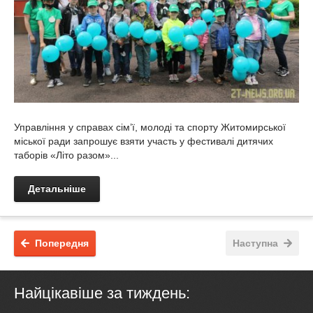
Управління у справах сім’ї, молоді та спорту Житомирської
міської ради запрошує взяти участь у фестивалі дитячих
таборів «Літо разом»...
Детальніше
Попередня
Наступна
Найцікавіше за тиждень: