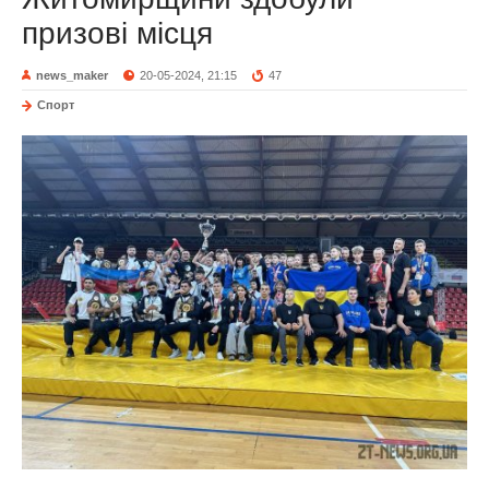
призові місця
news_maker
20-05-2024, 21:15
47
Спорт